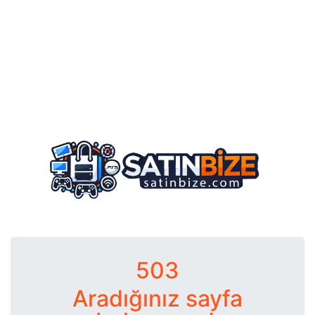
503
Aradığınız sayfa