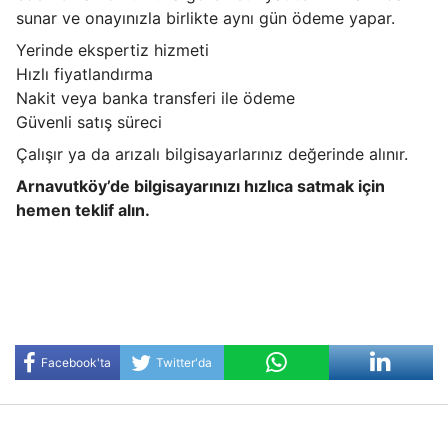
sunar ve onayınızla birlikte aynı gün ödeme yapar.
Yerinde ekspertiz hizmeti
Hızlı fiyatlandırma
Nakit veya banka transferi ile ödeme
Güvenli satış süreci
Çalışır ya da arızalı bilgisayarlarınız değerinde alınır.
Arnavutköy’de bilgisayarınızı hızlıca satmak için
hemen teklif alın.
Facebook'ta
Twitter'da
Paylaş
Paylaş