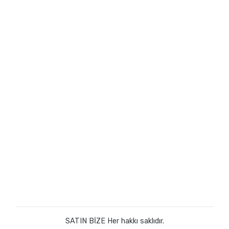
SATIN BİZE Her hakkı saklıdır.