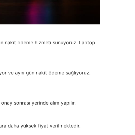
 gün nakit ödeme hizmeti sunuyoruz. Laptop
pıyor ve aynı gün nakit ödeme sağlıyoruz.
e onay sonrası yerinde alım yapılır.
ara daha yüksek fiyat verilmektedir.