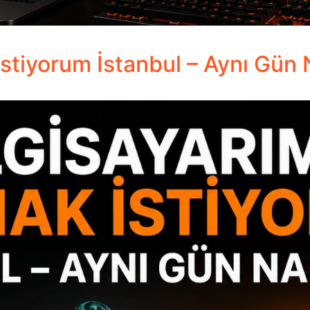
İstiyorum İstanbul – Aynı Gün 