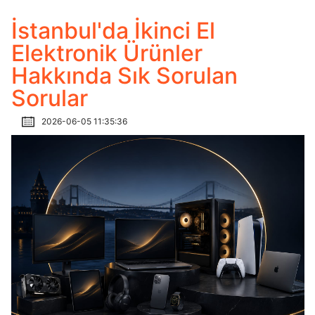
İstanbul'da İkinci El
Elektronik Ürünler
Hakkında Sık Sorulan
Sorular
2026-06-05 11:35:36