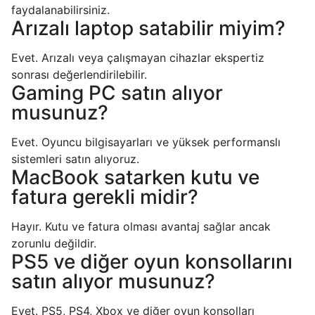
faydalanabilirsiniz.
Arızalı laptop satabilir miyim?
Evet. Arızalı veya çalışmayan cihazlar ekspertiz
sonrası değerlendirilebilir.
Gaming PC satın alıyor
musunuz?
Evet. Oyuncu bilgisayarları ve yüksek performanslı
sistemleri satın alıyoruz.
MacBook satarken kutu ve
fatura gerekli midir?
Hayır. Kutu ve fatura olması avantaj sağlar ancak
zorunlu değildir.
PS5 ve diğer oyun konsollarını
satın alıyor musunuz?
Evet. PS5, PS4, Xbox ve diğer oyun konsolları