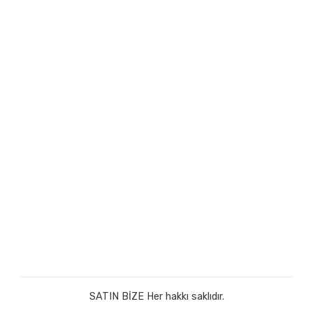
SATIN BİZE Her hakkı saklıdır.