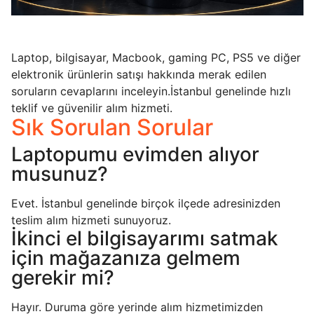
Laptop, bilgisayar, Macbook, gaming PC, PS5 ve diğer
elektronik ürünlerin satışı hakkında merak edilen
soruların cevaplarını inceleyin.İstanbul genelinde hızlı
teklif ve güvenilir alım hizmeti.
Sık Sorulan Sorular
Laptopumu evimden alıyor
musunuz?
Evet. İstanbul genelinde birçok ilçede adresinizden
teslim alım hizmeti sunuyoruz.
İkinci el bilgisayarımı satmak
için mağazanıza gelmem
gerekir mi?
Hayır. Duruma göre yerinde alım hizmetimizden