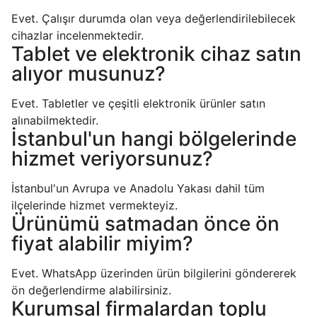
Evet. Çalışır durumda olan veya değerlendirilebilecek
cihazlar incelenmektedir.
Tablet ve elektronik cihaz satın
alıyor musunuz?
Evet. Tabletler ve çeşitli elektronik ürünler satın
alınabilmektedir.
İstanbul'un hangi bölgelerinde
hizmet veriyorsunuz?
İstanbul'un Avrupa ve Anadolu Yakası dahil tüm
ilçelerinde hizmet vermekteyiz.
Ürünümü satmadan önce ön
fiyat alabilir miyim?
Evet. WhatsApp üzerinden ürün bilgilerini göndererek
ön değerlendirme alabilirsiniz.
Kurumsal firmalardan toplu