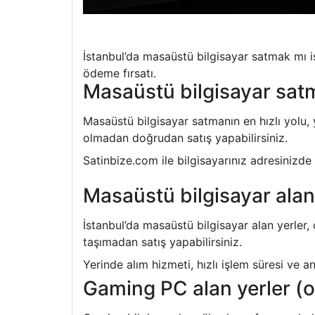
İstanbul’da masaüstü bilgisayar satmak mı is
ödeme fırsatı.
Masaüstü bilgisayar satma
Masaüstü bilgisayar satmanın en hızlı yolu, 
olmadan doğrudan satış yapabilirsiniz.
Satinbize.com ile bilgisayarınız adresinizde 
Masaüstü bilgisayar alan 
İstanbul’da masaüstü bilgisayar alan yerler
taşımadan satış yapabilirsiniz.
Yerinde alım hizmeti, hızlı işlem süresi ve 
Gaming PC alan yerler (oy