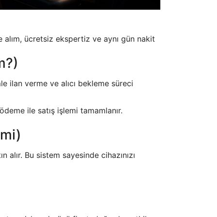
 alım, ücretsiz ekspertiz ve aynı gün nakit
m?)
le ilan verme ve alıcı bekleme süreci
 ödeme ile satış işlemi tamamlanır.
emi)
 alır. Bu sistem sayesinde cihazınızı