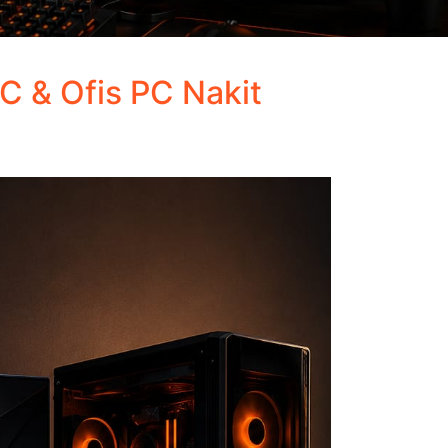
PC & Ofis PC Nakit