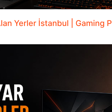
lan Yerler İstanbul | Gaming 