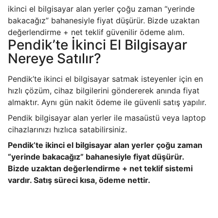
ikinci el bilgisayar alan yerler çoğu zaman “yerinde
bakacağız” bahanesiyle fiyat düşürür. Bizde uzaktan
değerlendirme + net teklif güvenilir ödeme alım.
Pendik’te İkinci El Bilgisayar
Nereye Satılır?
Pendik’te ikinci el bilgisayar satmak isteyenler için en
hızlı çözüm, cihaz bilgilerini göndererek anında fiyat
almaktır. Aynı gün nakit ödeme ile güvenli satış yapılır.
Pendik bilgisayar alan yerler ile masaüstü veya laptop
cihazlarınızı hızlıca satabilirsiniz.
Pendik’te ikinci el bilgisayar alan yerler çoğu zaman
“yerinde bakacağız” bahanesiyle fiyat düşürür.
Bizde uzaktan değerlendirme + net teklif sistemi
vardır. Satış süreci kısa, ödeme nettir.