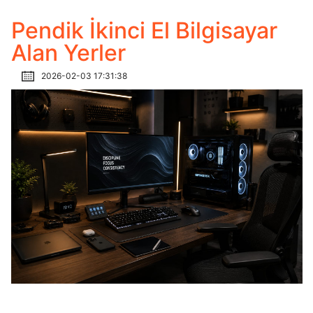
Pendik İkinci El Bilgisayar
Alan Yerler
2026-02-03 17:31:38