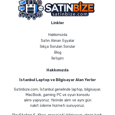
Linkler
Hakkımızda
Satın Alınan Eşyalar
Sıkça Sorulan Sorular
Blog
İletişim
Hakkımızda
İstanbul Laptop ve Bilgisayar Alan Yerler
Satinbize.com; İstanbul genelinde laptop, bilgisayar,
MacBook, gaming PC ve oyun konsolu
alımı yapıyoruz. Yerinde alım ve aynı gün
nakit ödeme hizmeti sunuyoruz.