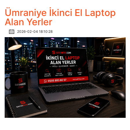
Ümraniye İkinci El Laptop
Alan Yerler
2026-02-04 18:10:28