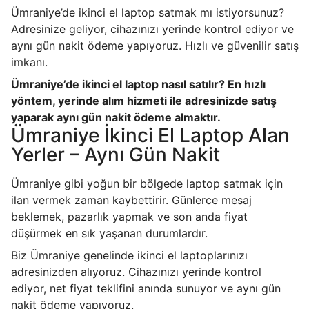
Ümraniye’de ikinci el laptop satmak mı istiyorsunuz?
Adresinize geliyor, cihazınızı yerinde kontrol ediyor ve
aynı gün nakit ödeme yapıyoruz. Hızlı ve güvenilir satış
imkanı.
Ümraniye’de ikinci el laptop nasıl satılır? En hızlı
yöntem, yerinde alım hizmeti ile adresinizde satış
yaparak aynı gün nakit ödeme almaktır.
Ümraniye İkinci El Laptop Alan
Yerler – Aynı Gün Nakit
Ümraniye gibi yoğun bir bölgede laptop satmak için
ilan vermek zaman kaybettirir. Günlerce mesaj
beklemek, pazarlık yapmak ve son anda fiyat
düşürmek en sık yaşanan durumlardır.
Biz Ümraniye genelinde ikinci el laptoplarınızı
adresinizden alıyoruz. Cihazınızı yerinde kontrol
ediyor, net fiyat teklifini anında sunuyor ve aynı gün
nakit ödeme yapıyoruz.