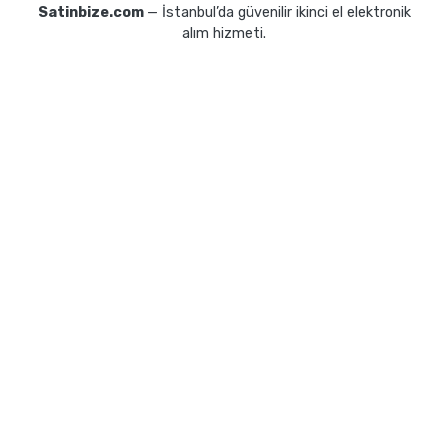
Satinbize.com
— İstanbul’da güvenilir ikinci el elektronik
alım hizmeti.