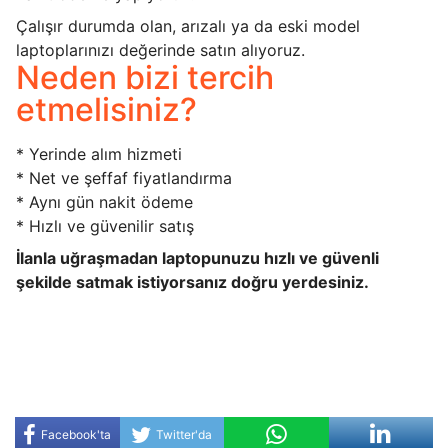
Çalışır durumda olan, arızalı ya da eski model
laptoplarınızı değerinde satın alıyoruz.
Neden bizi tercih
etmelisiniz?
* Yerinde alım hizmeti
* Net ve şeffaf fiyatlandırma
* Aynı gün nakit ödeme
* Hızlı ve güvenilir satış
İlanla uğraşmadan laptopunuzu hızlı ve güvenli
şekilde satmak istiyorsanız doğru yerdesiniz.
Facebook'ta
Twitter'da