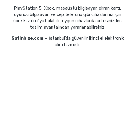
PlayStation 5, Xbox, masaüstü bilgisayar, ekran kartı,
oyuncu bilgisayarı ve cep telefonu gibi cihazlarınız için
ücretsiz ön fiyat alabilir, uygun cihazlarda adresinizden
teslim avantajından yararlanabilirsiniz.
Satinbize.com
— İstanbul’da güvenilir ikinci el elektronik
alım hizmeti.