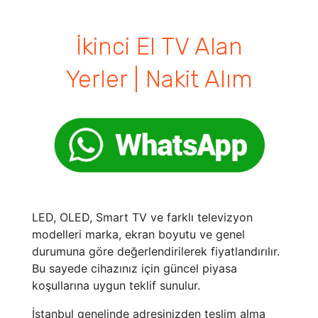
İkinci El TV Alan
Yerler | Nakit Alım
LED, OLED, Smart TV ve farklı televizyon
modelleri marka, ekran boyutu ve genel
durumuna göre değerlendirilerek fiyatlandırılır.
Bu sayede cihazınız için güncel piyasa
koşullarına uygun teklif sunulur.
İstanbul genelinde adresinizden teslim alma