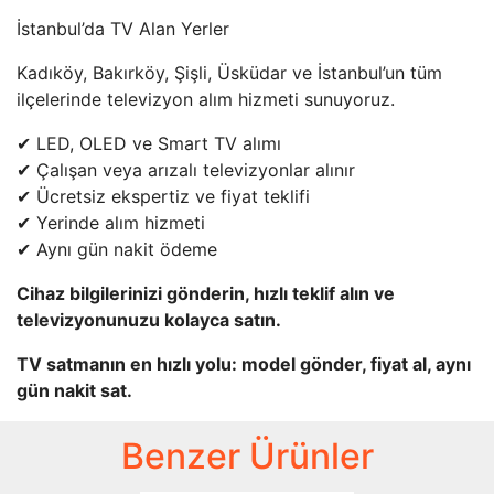
İstanbul’da TV Alan Yerler
Kadıköy, Bakırköy, Şişli, Üsküdar ve İstanbul’un tüm
ilçelerinde televizyon alım hizmeti sunuyoruz.
✔ LED, OLED ve Smart TV alımı
✔ Çalışan veya arızalı televizyonlar alınır
✔ Ücretsiz ekspertiz ve fiyat teklifi
✔ Yerinde alım hizmeti
✔ Aynı gün nakit ödeme
Cihaz bilgilerinizi gönderin, hızlı teklif alın ve
televizyonunuzu kolayca satın.
TV satmanın en hızlı yolu: model gönder, fiyat al, aynı
gün nakit sat.
Benzer Ürünler