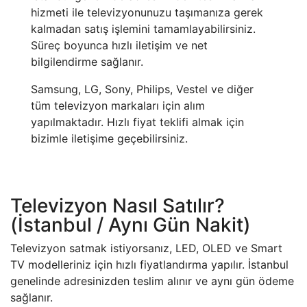
hizmeti ile televizyonunuzu taşımanıza gerek
kalmadan satış işlemini tamamlayabilirsiniz.
Süreç boyunca hızlı iletişim ve net
bilgilendirme sağlanır.
Samsung, LG, Sony, Philips, Vestel ve diğer
tüm televizyon markaları için alım
yapılmaktadır. Hızlı fiyat teklifi almak için
bizimle iletişime geçebilirsiniz.
Televizyon Nasıl Satılır?
(İstanbul / Aynı Gün Nakit)
Televizyon satmak istiyorsanız, LED, OLED ve Smart
TV modelleriniz için hızlı fiyatlandırma yapılır. İstanbul
genelinde adresinizden teslim alınır ve aynı gün ödeme
sağlanır.