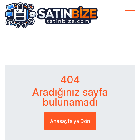
404
Aradığınız sayfa
bulunamadı
Anasayfa'ya Dön