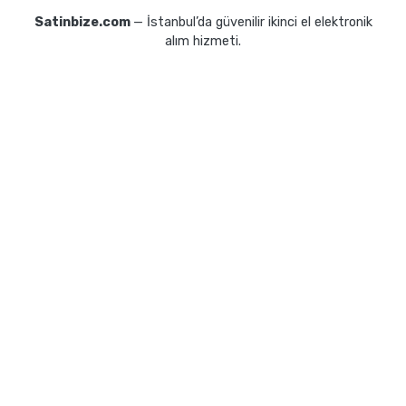
Satinbize.com
— İstanbul’da güvenilir ikinci el elektronik
alım hizmeti.